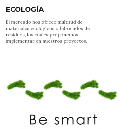
ECOLOGÍA
El mercado nos ofrece multitud de
materiales ecológicos o fabricados de
residuos, los cuales proponemos
implementar en nuestros proyectos.