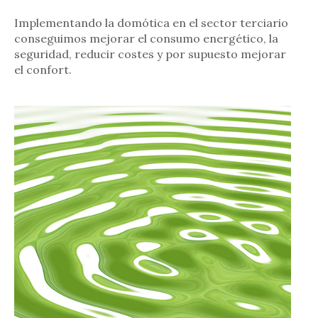
Implementando la domótica en el sector terciario
conseguimos mejorar el consumo energético, la
seguridad, reducir costes y por supuesto mejorar
el confort.