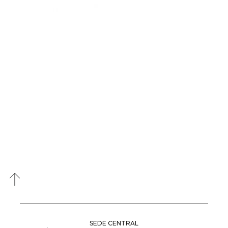
SEDE CENTRAL