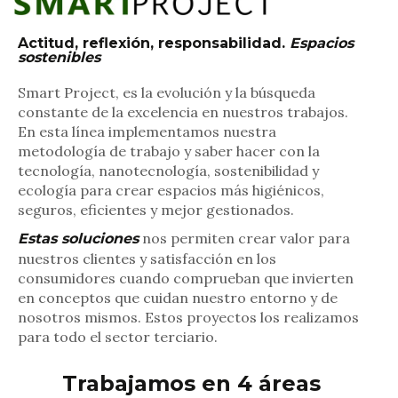
Actitud, reflexión, responsabilidad.
Espacios
sostenibles
Smart Project, es la evolución y la búsqueda
constante de la excelencia en nuestros trabajos.
En esta línea implementamos nuestra
metodología de trabajo y saber hacer con la
tecnología, nanotecnología, sostenibilidad y
ecología para crear espacios más higiénicos,
seguros, eficientes y mejor gestionados.
nos permiten crear valor para
Estas soluciones
nuestros clientes y satisfacción en los
consumidores cuando comprueban que invierten
en conceptos que cuidan nuestro entorno y de
nosotros mismos. Estos proyectos los realizamos
para todo el sector terciario.
Trabajamos en 4 áreas