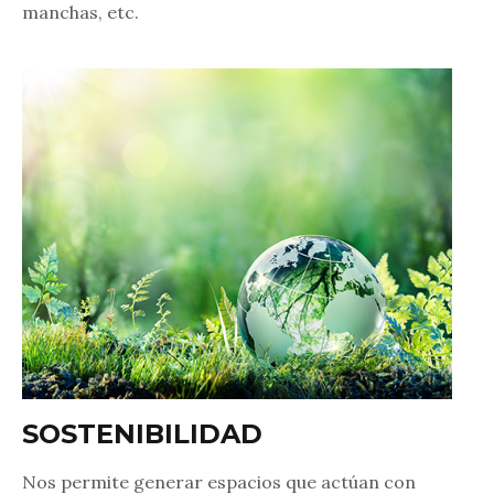
manchas, etc.
SOSTENI
BILIDAD
Nos permite generar espacios que actúan con