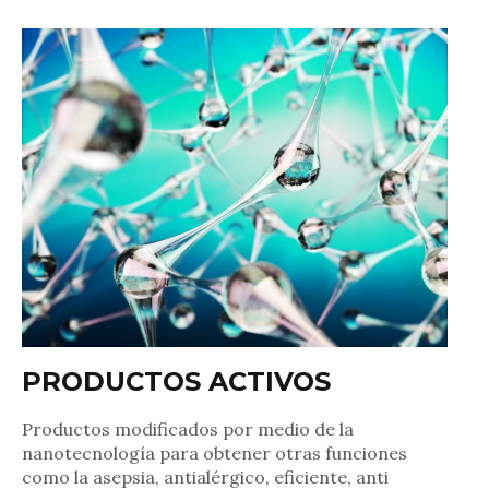
PRODUCTOS
ACTIVOS
Productos modificados por medio de la
nanotecnología para obtener otras funciones
como la asepsia, antialérgico, eficiente, anti