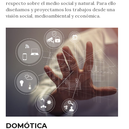
respecto sobre el medio social y natural. Para ello
diseñamos y proyectamos los trabajos desde una
visión social, medioambiental y económica.
DOMÓTICA