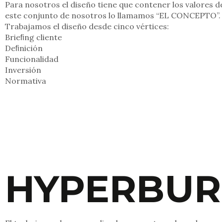
Para nosotros el diseño tiene que contener los valores de
este conjunto de nosotros lo llamamos “EL CONCEPTO”.
Trabajamos el diseño desde cinco vértices:
Brieﬁng cliente
Deﬁnición
Funcionalidad
Inversión
Normativa
HYPERBU