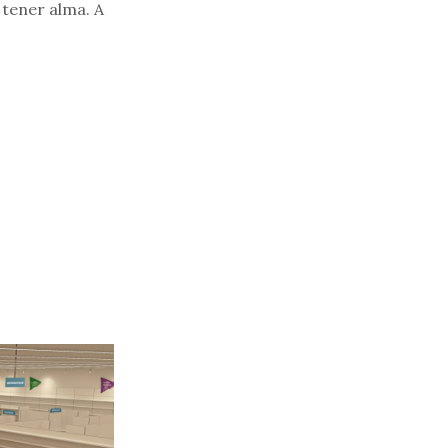
 tener alma. A