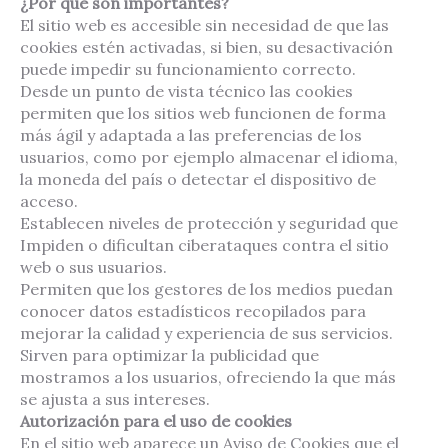
¿Por qué son importantes?
El sitio web es accesible sin necesidad de que las
cookies estén activadas, si bien, su desactivación
puede impedir su funcionamiento correcto.
Desde un punto de vista técnico las cookies
permiten que los sitios web funcionen de forma
más ágil y adaptada a las preferencias de los
usuarios, como por ejemplo almacenar el idioma,
la moneda del país o detectar el dispositivo de
acceso.
Establecen niveles de protección y seguridad que
Impiden o dificultan ciberataques contra el sitio
web o sus usuarios.
Permiten que los gestores de los medios puedan
conocer datos estadísticos recopilados para
mejorar la calidad y experiencia de sus servicios.
Sirven para optimizar la publicidad que
mostramos a los usuarios, ofreciendo la que más
se ajusta a sus intereses.
Autorización para el uso de cookies
En el sitio web aparece un Aviso de Cookies que el