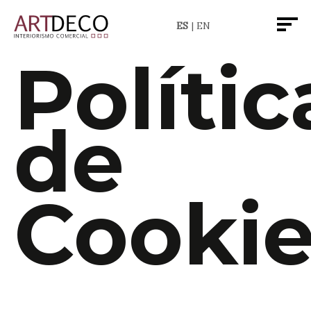
ES
EN
Polític
de
Cookie