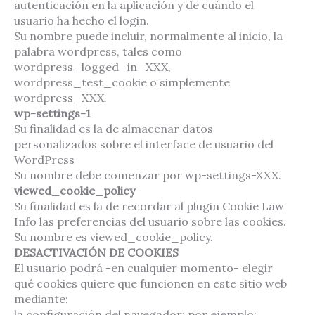
autenticación en la aplicación y de cuándo el
usuario ha hecho el login.
Su nombre puede incluir, normalmente al inicio, la
palabra wordpress, tales como
wordpress_logged_in_XXX,
wordpress_test_cookie o simplemente
wordpress_XXX.
wp-settings-1
Su finalidad es la de almacenar datos
personalizados sobre el interface de usuario del
WordPress
Su nombre debe comenzar por wp-settings-XXX.
viewed_cookie_policy
Su finalidad es la de recordar al plugin Cookie Law
Info las preferencias del usuario sobre las cookies.
Su nombre es viewed_cookie_policy.
DESACTIVACIÓN DE COOKIES
El usuario podrá -en cualquier momento- elegir
qué cookies quiere que funcionen en este sitio web
mediante:
la configuración del navegador; por ejemplo: