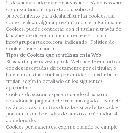
Si desea más información acerca de cómo revocar
el consentimiento prestado o sobre el
procedimiento para deshabilitar las cookies, así
como realizar alguna pregunta sobre la Política de
Cookies, puede contactar con el titular a través de
la siguiente dirección de correo electrónico
info@grupoartdeco.com indicando “Política de
Cookies” en el asunto.
Tipos de Cookies que se utilizan en la Web
El usuario que navega por la Web puede encontrar
cookies insertadas directamente por el titular, o
bien cookies insertadas por entidades distintas al
titular, según lo detallado en los siguientes
apartados:
Cookies de sesión, expiran cuando el usuario
abandona la página o cierra el navegador, es decir,
están activas mientras dura la visita al sitio web y
por tanto son borradas de nuestro ordenador al
abandonarlo.
Cookies permanentes, expiran cuando se cumple