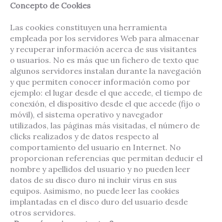
Concepto de Cookies
Las cookies constituyen una herramienta
empleada por los servidores Web para almacenar
y recuperar información acerca de sus visitantes
o usuarios. No es más que un fichero de texto que
algunos servidores instalan durante la navegación
y que permiten conocer información como por
ejemplo: el lugar desde el que accede, el tiempo de
conexión, el dispositivo desde el que accede (fijo o
móvil), el sistema operativo y navegador
utilizados, las páginas más visitadas, el número de
clicks realizados y de datos respecto al
comportamiento del usuario en Internet. No
proporcionan referencias que permitan deducir el
nombre y apellidos del usuario y no pueden leer
datos de su disco duro ni incluir virus en sus
equipos. Asimismo, no puede leer las cookies
implantadas en el disco duro del usuario desde
otros servidores.