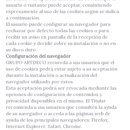
usuario o visitante puede aceptar, consintiendo
expresamente al uso de las cookies según se indica
a continuación.
El usuario puede configurar su navegador para
rechazar por defecto todas las cookies o para
recibir un aviso en pantalla de la recepción de
cada cookie y decidir sobre su instalación o no en
su disco duro.
Configuración del navegador
GRUPO ARTDECO recuerda a sus usuarios que el
uso de cookies podrá estar sujeto a su aceptación
durante la instalación o actualización del
navegador utilizado por éstos.
Esta aceptación podrá ser revocada mediante las
opciones de configuración de contenidos y
privacidad disponibles en el mismo. El Titular
recomienda a sus usuarios que consulten la ayuda
de su navegador o acceda a las páginas web de
ayuda de los principales navegadores: Firefox,
Internet Explorer, Safari, Chrome.