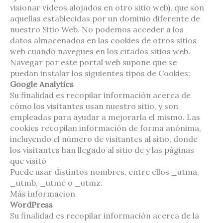
visionar vídeos alojados en otro sitio web), que son
aquellas establecidas por un dominio diferente de
nuestro Sitio Web. No podemos acceder a los
datos almacenados en las cookies de otros sitios
web cuando navegues en los citados sitios web.
Navegar por este portal web supone que se
puedan instalar los siguientes tipos de Cookies:
Google Analytics
Su finalidad es recopilar información acerca de
cómo los visitantes usan nuestro sitio, y son
empleadas para ayudar a mejorarla el mismo. Las
cookies recopilan información de forma anónima,
incluyendo el número de visitantes al sitio, donde
los visitantes han llegado al sitio de y las páginas
que visitó
Puede usar distintos nombres, entre ellos _utma,
_utmb, _utmc o _utmz.
Más informacion
WordPress
Su finalidad es recopilar información acerca de la