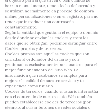
el objetivo para el que sirven o bien cuando se
borran manualmente, tienen fecha de borrado y
se utilizan normalmente en proceso de compra
online, personalizaciones o en el registro, para no
tener que introducir una contraseña
constantemente.
Según la entidad que gestiona el equipo o dominio
desde donde se envían las cookies y trata los
datos que se obtengan, podemos distinguir entre
Cookies propias y de terceros.
Cookies propias son aquellas cookies que son
enviadas al ordenador del usuario y son
gestionadas exclusivamente por nosotros para el
mejor funcionamiento del Sitio Web. La
información que recabamos se emplea para
mejorar la calidad de nuestro servicio y tu
experiencia como usuario.
Cookies de terceros, cuando el usuario interactúa
con el contenido de nuestro sitio Web también
pueden establecerse cookies de terceros (por
ejemplo, al pulsar botones de redes sociales o