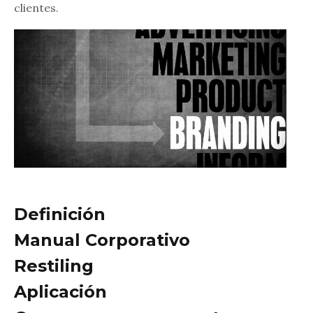
clientes.
Definición
Manual Corporativo
Restiling
Aplicación