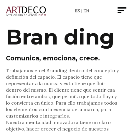
ES
EN
Bran ding
Comunica, emociona, crece.
Trabajamos en el Branding dentro del concepto y
definición del espacio. El espacio tiene que
representar a la marca y esta tiene que fluir
dentro del mismo. El cliente tiene que sentir esa
fusión entre ambos, que permita que todo fluya y
lo convierta en único. Para ello trabajamos todos
los elementos con la esencia de la marca, para
customizarlos e integrarlos.
Nuestra mentalidad innovadora tiene un claro
objetivo, hacer crecer el negocio de nuestros