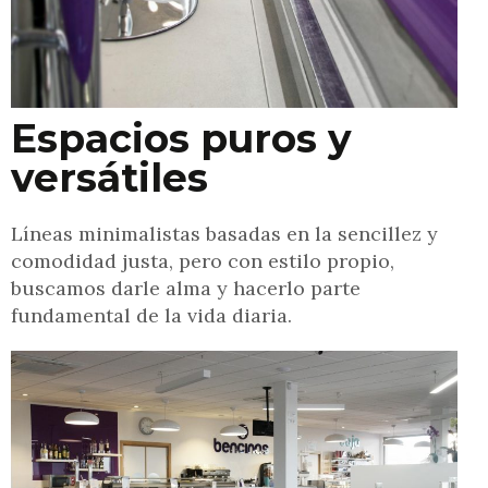
Espacios puros y
versátiles
Líneas minimalistas basadas en la sencillez y
comodidad justa, pero con estilo propio,
buscamos darle alma y hacerlo parte
fundamental de la vida diaria.