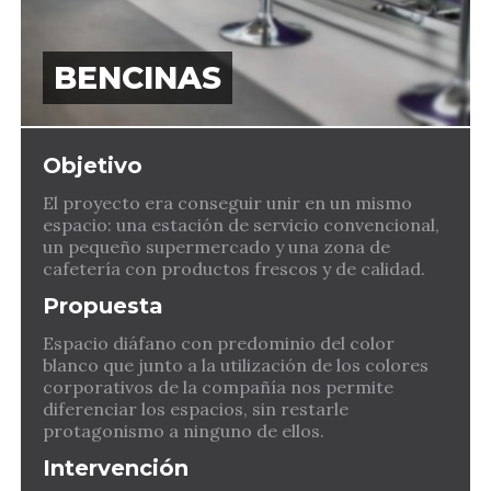
BENCINAS
Objetivo
El proyecto era conseguir unir en un mismo
espacio: una estación de servicio convencional,
un pequeño supermercado y una zona de
cafetería con productos frescos y de calidad.
Propuesta
Espacio diáfano con predominio del color
blanco que junto a la utilización de los colores
corporativos de la compañía nos permite
diferenciar los espacios, sin restarle
protagonismo a ninguno de ellos.
Intervención